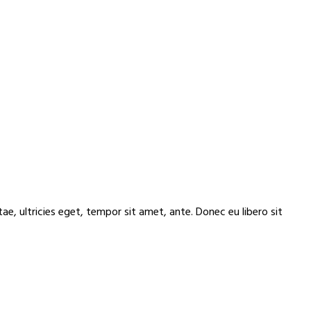
e, ultricies eget, tempor sit amet, ante. Donec eu libero sit