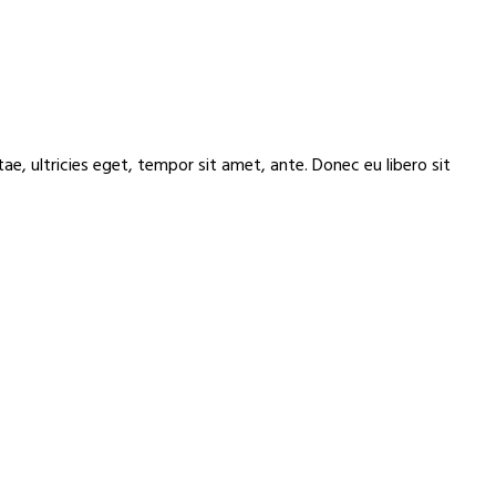
e, ultricies eget, tempor sit amet, ante. Donec eu libero sit