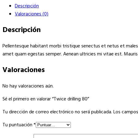
cantidad
Descripción
Valoraciones (0)
Descripción
Pellentesque habitant morbi tristique senectus et netus et males
amet quam egestas semper. Aenean ultricies mi vitae est. Mauris 
Valoraciones
No hay valoraciones aún.
Sé el primero en valorar “Twice drilling 80”
Tu dirección de correo electrónico no será publicada.
Los campos
Tu puntuación
*