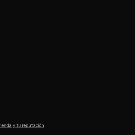
vienda y tu reputación