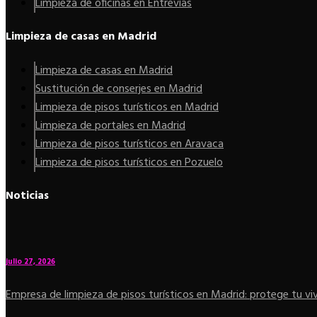
Limpieza de oficinas en Entrevías
Limpieza de casas en Madrid
Limpieza de casas en Madrid
Sustitución de conserjes en Madrid
Limpieza de pisos turísticos en Madrid
Limpieza de portales en Madrid
Limpieza de pisos turísticos en Aravaca
Limpieza de pisos turísticos en Pozuelo
Noticias
julio 27, 2026
Empresa de limpieza de pisos turísticos en Madrid: protege tu vi