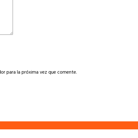
or para la próxima vez que comente.