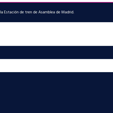
e la Estación de tren de Asamblea de Madrid.