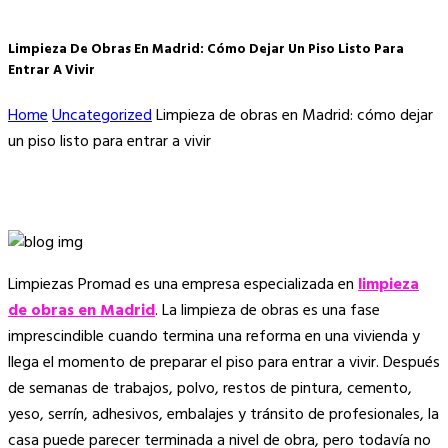
Limpieza De Obras En Madrid: Cómo Dejar Un Piso Listo Para
Entrar A Vivir
Home
Uncategorized
Limpieza de obras en Madrid: cómo dejar
un piso listo para entrar a vivir
Limpiezas Promad es una empresa especializada en
limpieza
de obras en Madrid
. La limpieza de obras es una fase
imprescindible cuando termina una reforma en una vivienda y
llega el momento de preparar el piso para entrar a vivir. Después
de semanas de trabajos, polvo, restos de pintura, cemento,
yeso, serrín, adhesivos, embalajes y tránsito de profesionales, la
casa puede parecer terminada a nivel de obra, pero todavía no