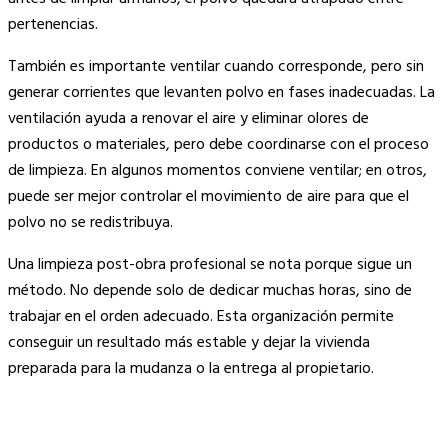
pertenencias.
También es importante ventilar cuando corresponde, pero sin
generar corrientes que levanten polvo en fases inadecuadas. La
ventilación ayuda a renovar el aire y eliminar olores de
productos o materiales, pero debe coordinarse con el proceso
de limpieza. En algunos momentos conviene ventilar; en otros,
puede ser mejor controlar el movimiento de aire para que el
polvo no se redistribuya.
Una limpieza post-obra profesional se nota porque sigue un
método. No depende solo de dedicar muchas horas, sino de
trabajar en el orden adecuado. Esta organización permite
conseguir un resultado más estable y dejar la vivienda
preparada para la mudanza o la entrega al propietario.