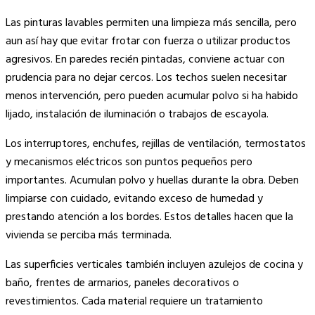
Las pinturas lavables permiten una limpieza más sencilla, pero
aun así hay que evitar frotar con fuerza o utilizar productos
agresivos. En paredes recién pintadas, conviene actuar con
prudencia para no dejar cercos. Los techos suelen necesitar
menos intervención, pero pueden acumular polvo si ha habido
lijado, instalación de iluminación o trabajos de escayola.
Los interruptores, enchufes, rejillas de ventilación, termostatos
y mecanismos eléctricos son puntos pequeños pero
importantes. Acumulan polvo y huellas durante la obra. Deben
limpiarse con cuidado, evitando exceso de humedad y
prestando atención a los bordes. Estos detalles hacen que la
vivienda se perciba más terminada.
Las superficies verticales también incluyen azulejos de cocina y
baño, frentes de armarios, paneles decorativos o
revestimientos. Cada material requiere un tratamiento