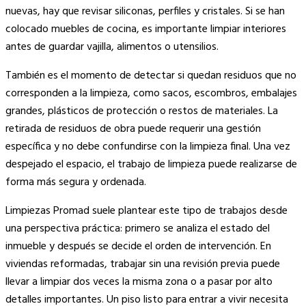
nuevas, hay que revisar siliconas, perfiles y cristales. Si se han
colocado muebles de cocina, es importante limpiar interiores
antes de guardar vajilla, alimentos o utensilios.
También es el momento de detectar si quedan residuos que no
corresponden a la limpieza, como sacos, escombros, embalajes
grandes, plásticos de protección o restos de materiales. La
retirada de residuos de obra puede requerir una gestión
específica y no debe confundirse con la limpieza final. Una vez
despejado el espacio, el trabajo de limpieza puede realizarse de
forma más segura y ordenada.
Limpiezas Promad suele plantear este tipo de trabajos desde
una perspectiva práctica: primero se analiza el estado del
inmueble y después se decide el orden de intervención. En
viviendas reformadas, trabajar sin una revisión previa puede
llevar a limpiar dos veces la misma zona o a pasar por alto
detalles importantes. Un piso listo para entrar a vivir necesita