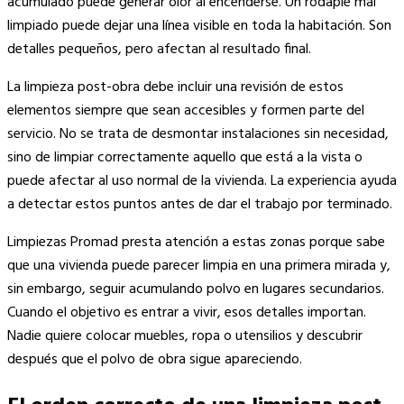
acumulado puede generar olor al encenderse. Un rodapié mal
limpiado puede dejar una línea visible en toda la habitación. Son
detalles pequeños, pero afectan al resultado final.
La limpieza post-obra debe incluir una revisión de estos
elementos siempre que sean accesibles y formen parte del
servicio. No se trata de desmontar instalaciones sin necesidad,
sino de limpiar correctamente aquello que está a la vista o
puede afectar al uso normal de la vivienda. La experiencia ayuda
a detectar estos puntos antes de dar el trabajo por terminado.
Limpiezas Promad presta atención a estas zonas porque sabe
que una vivienda puede parecer limpia en una primera mirada y,
sin embargo, seguir acumulando polvo en lugares secundarios.
Cuando el objetivo es entrar a vivir, esos detalles importan.
Nadie quiere colocar muebles, ropa o utensilios y descubrir
después que el polvo de obra sigue apareciendo.