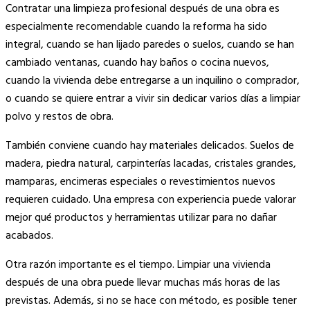
Contratar una limpieza profesional después de una obra es
especialmente recomendable cuando la reforma ha sido
integral, cuando se han lijado paredes o suelos, cuando se han
cambiado ventanas, cuando hay baños o cocina nuevos,
cuando la vivienda debe entregarse a un inquilino o comprador,
o cuando se quiere entrar a vivir sin dedicar varios días a limpiar
polvo y restos de obra.
También conviene cuando hay materiales delicados. Suelos de
madera, piedra natural, carpinterías lacadas, cristales grandes,
mamparas, encimeras especiales o revestimientos nuevos
requieren cuidado. Una empresa con experiencia puede valorar
mejor qué productos y herramientas utilizar para no dañar
acabados.
Otra razón importante es el tiempo. Limpiar una vivienda
después de una obra puede llevar muchas más horas de las
previstas. Además, si no se hace con método, es posible tener