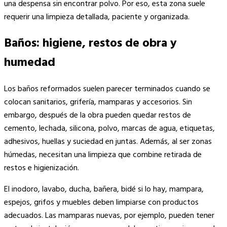
una despensa sin encontrar polvo. Por eso, esta zona suele
requerir una limpieza detallada, paciente y organizada.
Baños: higiene, restos de obra y
humedad
Los baños reformados suelen parecer terminados cuando se
colocan sanitarios, grifería, mamparas y accesorios. Sin
embargo, después de la obra pueden quedar restos de
cemento, lechada, silicona, polvo, marcas de agua, etiquetas,
adhesivos, huellas y suciedad en juntas. Además, al ser zonas
húmedas, necesitan una limpieza que combine retirada de
restos e higienización.
El inodoro, lavabo, ducha, bañera, bidé si lo hay, mampara,
espejos, grifos y muebles deben limpiarse con productos
adecuados. Las mamparas nuevas, por ejemplo, pueden tener