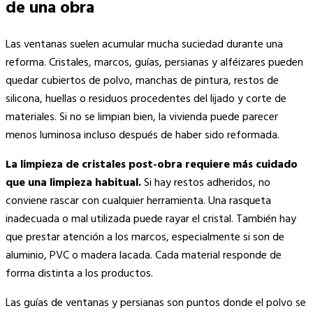
de una obra
Las ventanas suelen acumular mucha suciedad durante una
reforma. Cristales, marcos, guías, persianas y alféizares pueden
quedar cubiertos de polvo, manchas de pintura, restos de
silicona, huellas o residuos procedentes del lijado y corte de
materiales. Si no se limpian bien, la vivienda puede parecer
menos luminosa incluso después de haber sido reformada.
La limpieza de cristales post-obra requiere más cuidado
que una limpieza habitual.
Si hay restos adheridos, no
conviene rascar con cualquier herramienta. Una rasqueta
inadecuada o mal utilizada puede rayar el cristal. También hay
que prestar atención a los marcos, especialmente si son de
aluminio, PVC o madera lacada. Cada material responde de
forma distinta a los productos.
Las guías de ventanas y persianas son puntos donde el polvo se