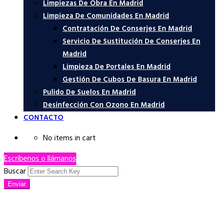
Limpiezas De Obra En Madrid
Limpieza De Comunidades En Madrid
Contratación De Conserjes En Madrid
Servicio De Sustitución De Conserjes En
Madrid
Limpieza De Portales En Madrid
Gestión De Cubos De Basura En Madrid
Pulido De Suelos En Madrid
Desinfección Con Ozono En Madrid
CONTACTO
No items in cart
Escríbenos o llámanos
Buscar
Enviar