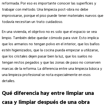
reformada. Por eso es importante conocer las superficies y
trabajar con método. Una limpieza post-obra no debe
improvisarse, porque el piso puede tener materiales nuevos que
todavía necesitan un trato cuidadoso.
En una vivienda, el objetivo no es solo que el espacio se vea
limpio. También debe quedar cómodo para vivir. Esto implica
que los armarios no tengan polvo en el interior, que los baños
estén higienizados, que la cocina pueda empezar a utilizarse,
que los cristales dejen pasar bien la luz, que los suelos no
tengan restos pegados y que las zonas de paso no conserven
marcas de la reforma. La diferencia entre una limpieza básica y
una limpieza profesional se nota especialmente en esos
detalles.
Qué diferencia hay entre limpiar una
casa y limpiar después de una obra