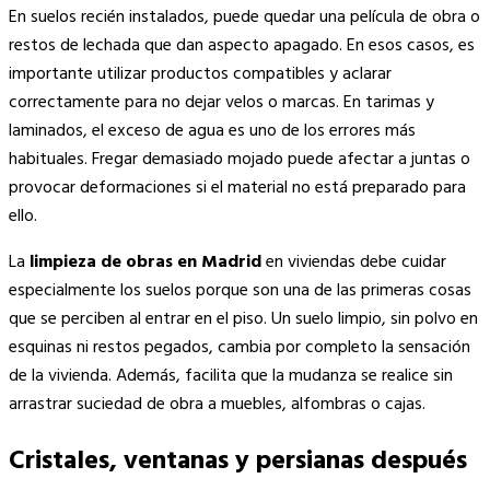
En suelos recién instalados, puede quedar una película de obra o
restos de lechada que dan aspecto apagado. En esos casos, es
importante utilizar productos compatibles y aclarar
correctamente para no dejar velos o marcas. En tarimas y
laminados, el exceso de agua es uno de los errores más
habituales. Fregar demasiado mojado puede afectar a juntas o
provocar deformaciones si el material no está preparado para
ello.
La
limpieza de obras en Madrid
en viviendas debe cuidar
especialmente los suelos porque son una de las primeras cosas
que se perciben al entrar en el piso. Un suelo limpio, sin polvo en
esquinas ni restos pegados, cambia por completo la sensación
de la vivienda. Además, facilita que la mudanza se realice sin
arrastrar suciedad de obra a muebles, alfombras o cajas.
Cristales, ventanas y persianas después