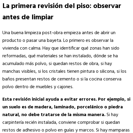
La primera revisión del piso: observar
antes de limpiar
Una buena limpieza post-obra empieza antes de abrir un
producto o pasar una bayeta. Lo primero es observar la
vivienda con calma. Hay que identificar qué zonas han sido
reformadas, qué materiales se han instalado, dónde se ha
acumulado más polvo, si quedan restos de obra, si hay
manchas visibles, si los cristales tienen pintura o silicona, si los
baños presentan restos de cemento o si la cocina conserva
polvo dentro de muebles y cajones.
Esta revisión inicial ayuda a evitar errores. Por ejemplo, si
un suelo es de madera, laminado, porcelánico o piedra
natural, no debe tratarse de la misma manera.
Si hay
carpintería recién instalada, conviene comprobar si quedan
restos de adhesivo o polvo en guías y marcos. Si hay mamparas