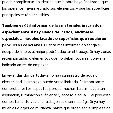
puede complicarse. Lo ideal es que la obra haya finalizado, que
los operarios hayan retirado sus elementos y que las superficies
principales estén accesibles.
También es útil informar de los materiales instalados,
especialmente si hay suelos delicados, encimeras
especiales, muebles lacados o superficies que requieren
productos concretos.
Cuanta más información tenga el
equipo de limpieza, mejor podrá adaptar el trabajo. Si hay zonas
recién pintadas o elementos que no deben tocarse, conviene
indicarlo antes de empezar.
En viviendas donde todavía no hay suministro de agua o
electricidad, la limpieza puede verse limitada. Es importante
comprobar estos aspectos porque muchas tareas necesitan
aspiración, iluminación suficiente y acceso a agua. Si el piso está
completamente vacío, el trabajo suele ser más ágil. Si ya hay
muebles o cajas de mudanza, habrá que organizar la limpieza de