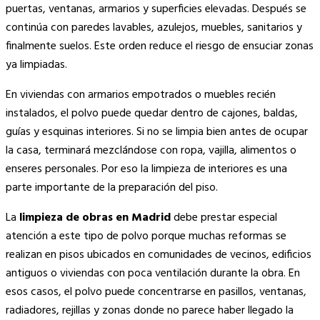
puertas, ventanas, armarios y superficies elevadas. Después se
continúa con paredes lavables, azulejos, muebles, sanitarios y
finalmente suelos. Este orden reduce el riesgo de ensuciar zonas
ya limpiadas.
En viviendas con armarios empotrados o muebles recién
instalados, el polvo puede quedar dentro de cajones, baldas,
guías y esquinas interiores. Si no se limpia bien antes de ocupar
la casa, terminará mezclándose con ropa, vajilla, alimentos o
enseres personales. Por eso la limpieza de interiores es una
parte importante de la preparación del piso.
La
limpieza de obras en Madrid
debe prestar especial
atención a este tipo de polvo porque muchas reformas se
realizan en pisos ubicados en comunidades de vecinos, edificios
antiguos o viviendas con poca ventilación durante la obra. En
esos casos, el polvo puede concentrarse en pasillos, ventanas,
radiadores, rejillas y zonas donde no parece haber llegado la