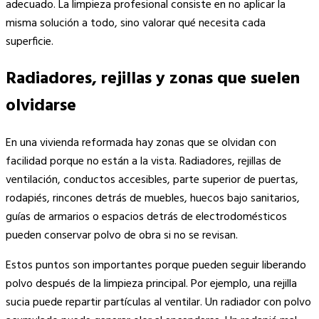
adecuado. La limpieza profesional consiste en no aplicar la
misma solución a todo, sino valorar qué necesita cada
superficie.
Radiadores, rejillas y zonas que suelen
olvidarse
En una vivienda reformada hay zonas que se olvidan con
facilidad porque no están a la vista. Radiadores, rejillas de
ventilación, conductos accesibles, parte superior de puertas,
rodapiés, rincones detrás de muebles, huecos bajo sanitarios,
guías de armarios o espacios detrás de electrodomésticos
pueden conservar polvo de obra si no se revisan.
Estos puntos son importantes porque pueden seguir liberando
polvo después de la limpieza principal. Por ejemplo, una rejilla
sucia puede repartir partículas al ventilar. Un radiador con polvo