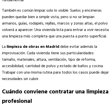
fundamental.
También es común limpiar solo lo visible. Suelos y encimeras
pueden quedar bien a simple vista, pero si no se limpian
armarios, guías, rodapiés, rejillas, marcos y zonas altas, el polvo
volverá a aparecer. Una vivienda lista para entrar a vivir necesita
una limpieza más completa que una puesta a punto superficial.
La
limpieza de obras en Madrid
debe evitar además la
improvisación. Cada vivienda tiene sus particularidades:
tamaño, materiales, altura, ventilación, tipo de reforma,
accesibilidad, cantidad de polvo y estado de baños y cocina.
Trabajar con una misma rutina para todos los casos puede dejar
necesidades sin cubrir.
Cuándo conviene contratar una limpieza
profesional