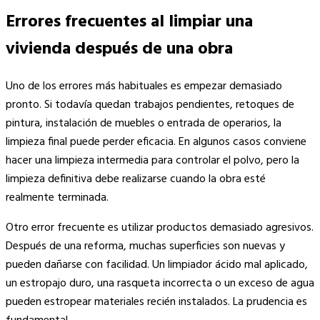
Errores frecuentes al limpiar una
vivienda después de una obra
Uno de los errores más habituales es empezar demasiado
pronto. Si todavía quedan trabajos pendientes, retoques de
pintura, instalación de muebles o entrada de operarios, la
limpieza final puede perder eficacia. En algunos casos conviene
hacer una limpieza intermedia para controlar el polvo, pero la
limpieza definitiva debe realizarse cuando la obra esté
realmente terminada.
Otro error frecuente es utilizar productos demasiado agresivos.
Después de una reforma, muchas superficies son nuevas y
pueden dañarse con facilidad. Un limpiador ácido mal aplicado,
un estropajo duro, una rasqueta incorrecta o un exceso de agua
pueden estropear materiales recién instalados. La prudencia es