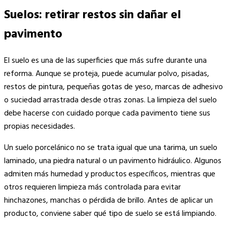
Suelos: retirar restos sin dañar el
pavimento
El suelo es una de las superficies que más sufre durante una
reforma. Aunque se proteja, puede acumular polvo, pisadas,
restos de pintura, pequeñas gotas de yeso, marcas de adhesivo
o suciedad arrastrada desde otras zonas. La limpieza del suelo
debe hacerse con cuidado porque cada pavimento tiene sus
propias necesidades.
Un suelo porcelánico no se trata igual que una tarima, un suelo
laminado, una piedra natural o un pavimento hidráulico. Algunos
admiten más humedad y productos específicos, mientras que
otros requieren limpieza más controlada para evitar
hinchazones, manchas o pérdida de brillo. Antes de aplicar un
producto, conviene saber qué tipo de suelo se está limpiando.