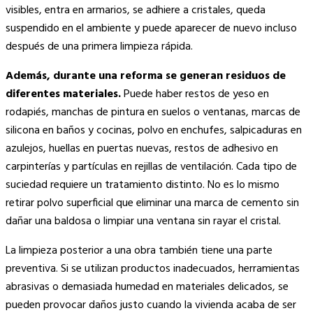
visibles, entra en armarios, se adhiere a cristales, queda
suspendido en el ambiente y puede aparecer de nuevo incluso
después de una primera limpieza rápida.
Además, durante una reforma se generan residuos de
diferentes materiales.
Puede haber restos de yeso en
rodapiés, manchas de pintura en suelos o ventanas, marcas de
silicona en baños y cocinas, polvo en enchufes, salpicaduras en
azulejos, huellas en puertas nuevas, restos de adhesivo en
carpinterías y partículas en rejillas de ventilación. Cada tipo de
suciedad requiere un tratamiento distinto. No es lo mismo
retirar polvo superficial que eliminar una marca de cemento sin
dañar una baldosa o limpiar una ventana sin rayar el cristal.
La limpieza posterior a una obra también tiene una parte
preventiva. Si se utilizan productos inadecuados, herramientas
abrasivas o demasiada humedad en materiales delicados, se
pueden provocar daños justo cuando la vivienda acaba de ser