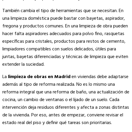
También cambia el tipo de herramientas que se necesitan. En
una limpieza doméstica puede bastar con bayetas, aspirador,
fregona y productos comunes. En una limpieza de obra pueden
hacer falta aspiradores adecuados para polvo fino, rasquetas
específicas para cristales, productos para restos de cemento,
limpiadores compatibles con suelos delicados, útiles para
juntas, bayetas diferenciadas y técnicas de limpieza que eviten
extender la suciedad.
La
limpieza de obras en Madrid
en viviendas debe adaptarse
además al tipo de reforma realizada. No es lo mismo una
reforma integral que una reforma de baño, una actualización de
cocina, un cambio de ventanas o el lijado de un suelo. Cada
intervención deja residuos diferentes y afecta a zonas distintas
de la vivienda. Por eso, antes de empezar, conviene revisar el
estado real del piso y definir qué tareas son prioritarias.