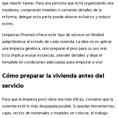
que repetir tareas. Para una persona que está organizando una
mudanza, comprando muebles o cerrando detalles de la
reforma, delegar esta parte puede ahorrar esfuerzo y reducir
estrés.
Limpiezas Promad ofrece este tipo de servicio en Madrid
adaptándose al estado de cada vivienda. La idea no es aplicar
una limpieza genérica, sino preparar el piso para su uso real.
Esto implica revisar estancias, atender detalles y dejar el
inmueble en condiciones adecuadas para empezar a vivir.
Cómo preparar la vivienda antes del
servicio
Para que la limpieza post-obra sea más eficaz, conviene que la
vivienda esté lo más despejada posible. Si quedan herramientas,
cajas, restos de materiales o muebles sin colocar, el trabajo