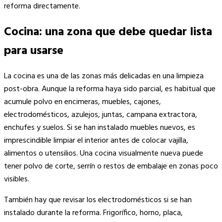
reforma directamente.
Cocina: una zona que debe quedar lista
para usarse
La cocina es una de las zonas más delicadas en una limpieza
post-obra. Aunque la reforma haya sido parcial, es habitual que
acumule polvo en encimeras, muebles, cajones,
electrodomésticos, azulejos, juntas, campana extractora,
enchufes y suelos. Si se han instalado muebles nuevos, es
imprescindible limpiar el interior antes de colocar vajilla,
alimentos o utensilios. Una cocina visualmente nueva puede
tener polvo de corte, serrín o restos de embalaje en zonas poco
visibles.
También hay que revisar los electrodomésticos si se han
instalado durante la reforma. Frigorífico, horno, placa,