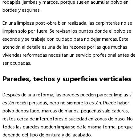
rodapiés, jambas y marcos, porque suelen acumular polvo en
bordes y esquinas.
En una limpieza post-obra bien realizada, las carpinterías no se
limpian solo por fuera. Se revisan los puntos donde el polvo se
esconde y se trabaja con cuidado para no dejar marcas. Esta
atención al detalle es una de las razones por las que muchas
viviendas reformadas necesitan un servicio profesional antes de
ser ocupadas.
Paredes, techos y superficies verticales
Después de una reforma, las paredes pueden parecer limpias si
están recién pintadas, pero no siempre lo están. Puede haber
polvo depositado, marcas de manos, pequeñas salpicaduras,
restos cerca de interruptores o suciedad en zonas de paso. No
todas las paredes pueden limpiarse de la misma forma, porque
depende del tipo de pintura y del acabado.