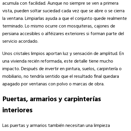
acumula con facilidad. Aunque no siempre se ven a primera
vista, pueden soltar suciedad cada vez que se abre o se cierra
la ventana. Limpiarlas ayuda a que el conjunto quede realmente
terminado. Lo mismo ocurre con mosquiteras, cajones de
persiana accesibles o alféizares exteriores si forman parte del
servicio acordado.
Unos cristales limpios aportan luz y sensación de amplitud. En
una vivienda recién reformada, este detalle tiene mucho
impacto. Después de invertir en pintura, suelos, carpintería o
mobiliario, no tendría sentido que el resultado final quedara
apagado por ventanas con polvo o marcas de obra.
Puertas, armarios y carpinterías
interiores
Las puertas y armarios también necesitan una limpieza