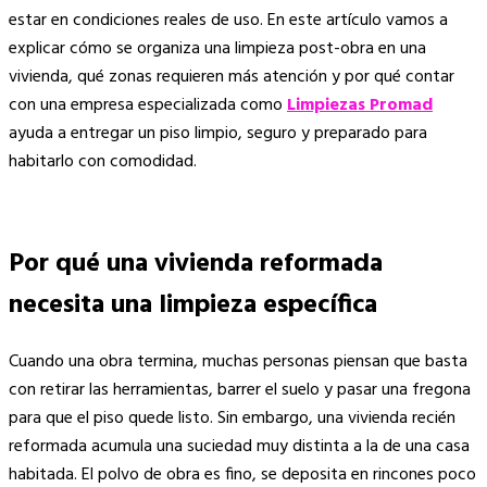
estar en condiciones reales de uso. En este artículo vamos a
explicar cómo se organiza una limpieza post-obra en una
vivienda, qué zonas requieren más atención y por qué contar
con una empresa especializada como
Limpiezas Promad
ayuda a entregar un piso limpio, seguro y preparado para
habitarlo con comodidad.
Por qué una vivienda reformada
necesita una limpieza específica
Cuando una obra termina, muchas personas piensan que basta
con retirar las herramientas, barrer el suelo y pasar una fregona
para que el piso quede listo. Sin embargo, una vivienda recién
reformada acumula una suciedad muy distinta a la de una casa
habitada. El polvo de obra es fino, se deposita en rincones poco