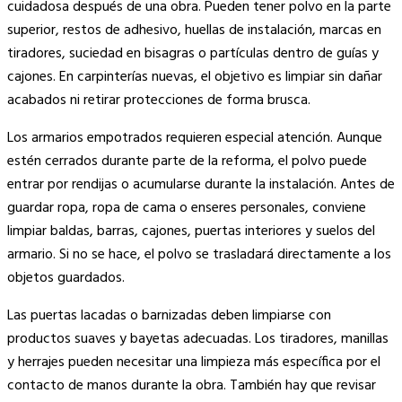
cuidadosa después de una obra. Pueden tener polvo en la parte
superior, restos de adhesivo, huellas de instalación, marcas en
tiradores, suciedad en bisagras o partículas dentro de guías y
cajones. En carpinterías nuevas, el objetivo es limpiar sin dañar
acabados ni retirar protecciones de forma brusca.
Los armarios empotrados requieren especial atención. Aunque
estén cerrados durante parte de la reforma, el polvo puede
entrar por rendijas o acumularse durante la instalación. Antes de
guardar ropa, ropa de cama o enseres personales, conviene
limpiar baldas, barras, cajones, puertas interiores y suelos del
armario. Si no se hace, el polvo se trasladará directamente a los
objetos guardados.
Las puertas lacadas o barnizadas deben limpiarse con
productos suaves y bayetas adecuadas. Los tiradores, manillas
y herrajes pueden necesitar una limpieza más específica por el
contacto de manos durante la obra. También hay que revisar