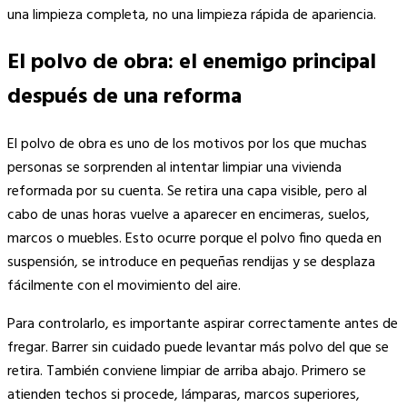
una limpieza completa, no una limpieza rápida de apariencia.
El polvo de obra: el enemigo principal
después de una reforma
El polvo de obra es uno de los motivos por los que muchas
personas se sorprenden al intentar limpiar una vivienda
reformada por su cuenta. Se retira una capa visible, pero al
cabo de unas horas vuelve a aparecer en encimeras, suelos,
marcos o muebles. Esto ocurre porque el polvo fino queda en
suspensión, se introduce en pequeñas rendijas y se desplaza
fácilmente con el movimiento del aire.
Para controlarlo, es importante aspirar correctamente antes de
fregar. Barrer sin cuidado puede levantar más polvo del que se
retira. También conviene limpiar de arriba abajo. Primero se
atienden techos si procede, lámparas, marcos superiores,