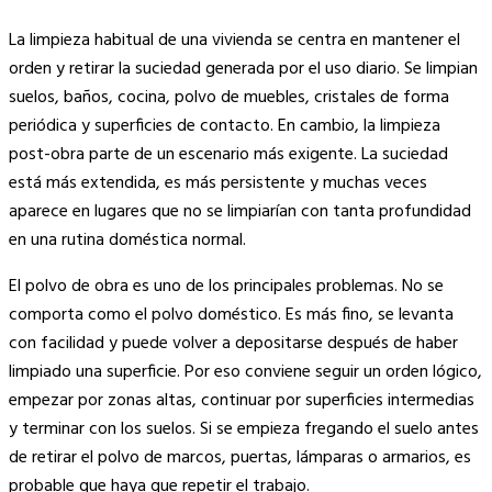
La limpieza habitual de una vivienda se centra en mantener el
orden y retirar la suciedad generada por el uso diario. Se limpian
suelos, baños, cocina, polvo de muebles, cristales de forma
periódica y superficies de contacto. En cambio, la limpieza
post-obra parte de un escenario más exigente. La suciedad
está más extendida, es más persistente y muchas veces
aparece en lugares que no se limpiarían con tanta profundidad
en una rutina doméstica normal.
El polvo de obra es uno de los principales problemas. No se
comporta como el polvo doméstico. Es más fino, se levanta
con facilidad y puede volver a depositarse después de haber
limpiado una superficie. Por eso conviene seguir un orden lógico,
empezar por zonas altas, continuar por superficies intermedias
y terminar con los suelos. Si se empieza fregando el suelo antes
de retirar el polvo de marcos, puertas, lámparas o armarios, es
probable que haya que repetir el trabajo.