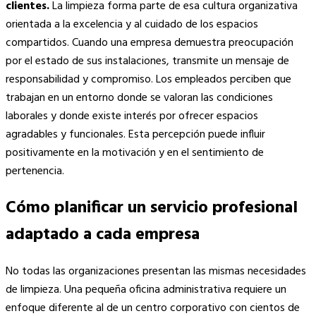
clientes.
La limpieza forma parte de esa cultura organizativa
orientada a la excelencia y al cuidado de los espacios
compartidos. Cuando una empresa demuestra preocupación
por el estado de sus instalaciones, transmite un mensaje de
responsabilidad y compromiso. Los empleados perciben que
trabajan en un entorno donde se valoran las condiciones
laborales y donde existe interés por ofrecer espacios
agradables y funcionales. Esta percepción puede influir
positivamente en la motivación y en el sentimiento de
pertenencia.
Cómo planificar un servicio profesional
adaptado a cada empresa
No todas las organizaciones presentan las mismas necesidades
de limpieza. Una pequeña oficina administrativa requiere un
enfoque diferente al de un centro corporativo con cientos de