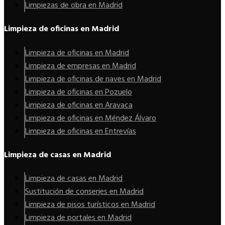
Limpiezas de obra en Madrid
Limpieza de oficinas en Madrid
Limpieza de oficinas en Madrid
Limpieza de empresas en Madrid
Limpieza de oficinas de naves en Madrid
Limpieza de oficinas en Pozuelo
Limpieza de oficinas en Aravaca
Limpieza de oficinas en Méndez Álvaro
Limpieza de oficinas en Entrevías
Limpieza de casas en Madrid
Limpieza de casas en Madrid
Sustitución de conserjes en Madrid
Limpieza de pisos turísticos en Madrid
Limpieza de portales en Madrid