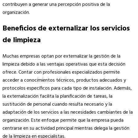
contribuyen a generar una percepción positiva de la
organización.
Beneficios de externalizar los servicios
de limpieza
Muchas empresas optan por externalizar la gestión de la
limpieza debido a las ventajas operativas que esta decisión
ofrece. Contar con profesionales especializados permite
acceder a conocimientos técnicos, productos adecuados y
protocolos específicos para cada tipo de instalación. Además,
la externalización facilita la planificación de tareas, la
sustitución de personal cuando resulta necesario y la
adaptación de los servicios a las necesidades cambiantes de la
organización. Este enfoque permite que la empresa pueda
centrarse en su actividad principal mientras delega la gestión
de la limpieza en especialistas.