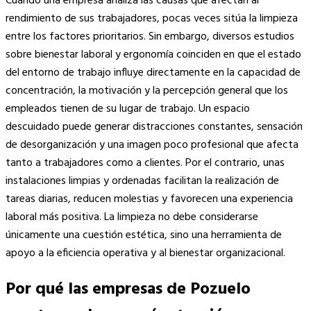
Cuando una empresa analiza las causas que afectan al
rendimiento de sus trabajadores, pocas veces sitúa la limpieza
entre los factores prioritarios. Sin embargo, diversos estudios
sobre bienestar laboral y ergonomía coinciden en que el estado
del entorno de trabajo influye directamente en la capacidad de
concentración, la motivación y la percepción general que los
empleados tienen de su lugar de trabajo. Un espacio
descuidado puede generar distracciones constantes, sensación
de desorganización y una imagen poco profesional que afecta
tanto a trabajadores como a clientes. Por el contrario, unas
instalaciones limpias y ordenadas facilitan la realización de
tareas diarias, reducen molestias y favorecen una experiencia
laboral más positiva. La limpieza no debe considerarse
únicamente una cuestión estética, sino una herramienta de
apoyo a la eficiencia operativa y al bienestar organizacional.
Por qué las empresas de Pozuelo