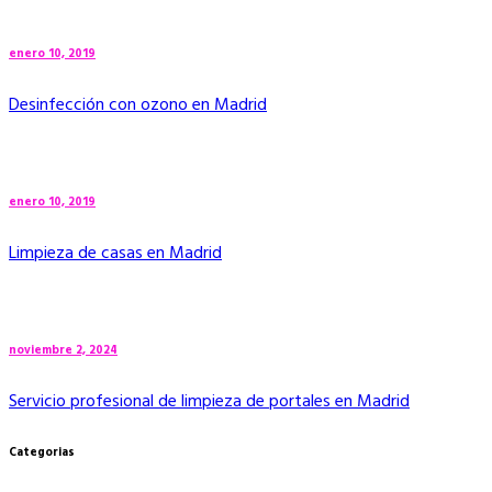
enero 10, 2019
Desinfección con ozono en Madrid
enero 10, 2019
Limpieza de casas en Madrid
noviembre 2, 2024
Servicio profesional de limpieza de portales en Madrid
Categorias