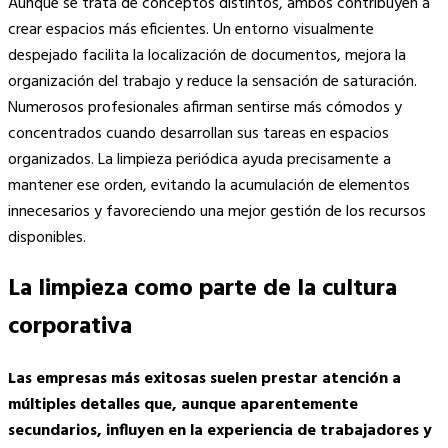
Aunque se trata de conceptos distintos, ambos contribuyen a
crear espacios más eficientes. Un entorno visualmente
despejado facilita la localización de documentos, mejora la
organización del trabajo y reduce la sensación de saturación.
Numerosos profesionales afirman sentirse más cómodos y
concentrados cuando desarrollan sus tareas en espacios
organizados. La limpieza periódica ayuda precisamente a
mantener ese orden, evitando la acumulación de elementos
innecesarios y favoreciendo una mejor gestión de los recursos
disponibles.
La limpieza como parte de la cultura
corporativa
Las empresas más exitosas suelen prestar atención a
múltiples detalles que, aunque aparentemente
secundarios, influyen en la experiencia de trabajadores y