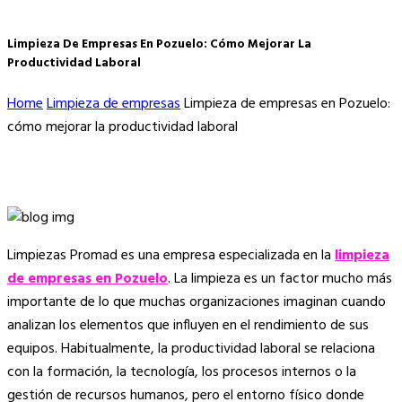
Limpieza De Empresas En Pozuelo: Cómo Mejorar La
Productividad Laboral
Home
Limpieza de empresas
Limpieza de empresas en Pozuelo:
cómo mejorar la productividad laboral
Limpiezas Promad es una empresa especializada en la
limpieza
de empresas en Pozuelo
. La limpieza es un factor mucho más
importante de lo que muchas organizaciones imaginan cuando
analizan los elementos que influyen en el rendimiento de sus
equipos. Habitualmente, la productividad laboral se relaciona
con la formación, la tecnología, los procesos internos o la
gestión de recursos humanos, pero el entorno físico donde