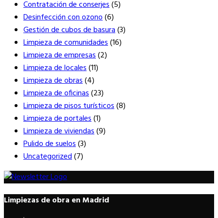
Contratación de conserjes
(5)
Desinfección con ozono
(6)
Gestión de cubos de basura
(3)
Limpieza de comunidades
(16)
Limpieza de empresas
(2)
Limpieza de locales
(11)
Limpieza de obras
(4)
Limpieza de oficinas
(23)
Limpieza de pisos turísticos
(8)
Limpieza de portales
(1)
Limpieza de viviendas
(9)
Pulido de suelos
(3)
Uncategorized
(7)
Limpiezas de obra en Madrid