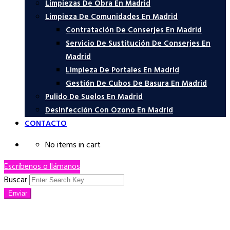
Limpiezas De Obra En Madrid
Limpieza De Comunidades En Madrid
Contratación De Conserjes En Madrid
Servicio De Sustitución De Conserjes En
Madrid
Limpieza De Portales En Madrid
Gestión De Cubos De Basura En Madrid
Pulido De Suelos En Madrid
Desinfección Con Ozono En Madrid
CONTACTO
No items in cart
Escríbenos o llámanos
Buscar
Enviar