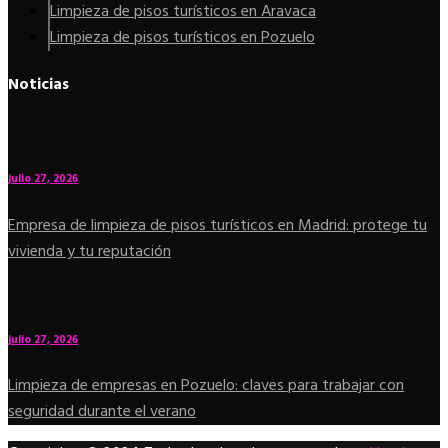
Limpieza de pisos turísticos en Aravaca
Limpieza de pisos turísticos en Pozuelo
Noticias
julio 27, 2026
Empresa de limpieza de pisos turísticos en Madrid: protege tu
vivienda y tu reputación
julio 27, 2026
Limpieza de empresas en Pozuelo: claves para trabajar con
seguridad durante el verano