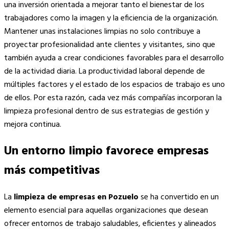
una inversión orientada a mejorar tanto el bienestar de los
trabajadores como la imagen y la eficiencia de la organización.
Mantener unas instalaciones limpias no solo contribuye a
proyectar profesionalidad ante clientes y visitantes, sino que
también ayuda a crear condiciones favorables para el desarrollo
de la actividad diaria. La productividad laboral depende de
múltiples factores y el estado de los espacios de trabajo es uno
de ellos. Por esta razón, cada vez más compañías incorporan la
limpieza profesional dentro de sus estrategias de gestión y
mejora continua.
Un entorno limpio favorece empresas
más competitivas
La
limpieza de empresas en Pozuelo
se ha convertido en un
elemento esencial para aquellas organizaciones que desean
ofrecer entornos de trabajo saludables, eficientes y alineados