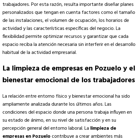
trabajadores. Por esta razón, resulta importante diseñar planes
personalizados que tengan en cuenta factores como el tamaño
de las instalaciones, el volumen de ocupación, los horarios de
actividad y las características específicas del negocio. La
flexibilidad permite optimizar recursos y garantizar que cada
espacio reciba la atención necesaria sin interferir en el desarrollo
habitual de la actividad empresarial.
La limpieza de empresas en Pozuelo y el
bienestar emocional de los trabajadores
La relación entre entorno físico y bienestar emocional ha sido
ampliamente analizada durante los últimos años. Las
condiciones del espacio donde una persona trabaja influyen en
su estado de ánimo, en su nivel de satisfacción y en su
percepción general del entorno laboral. La
limpieza de
empresas en Pozuelo
contribuye a crear ambientes más