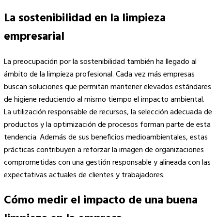
La sostenibilidad en la limpieza
empresarial
La preocupación por la sostenibilidad también ha llegado al
ámbito de la limpieza profesional. Cada vez más empresas
buscan soluciones que permitan mantener elevados estándares
de higiene reduciendo al mismo tiempo el impacto ambiental.
La utilización responsable de recursos, la selección adecuada de
productos y la optimización de procesos forman parte de esta
tendencia. Además de sus beneficios medioambientales, estas
prácticas contribuyen a reforzar la imagen de organizaciones
comprometidas con una gestión responsable y alineada con las
expectativas actuales de clientes y trabajadores.
Cómo medir el impacto de una buena