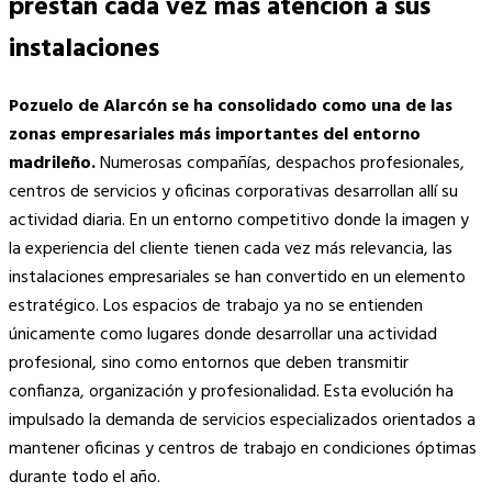
prestan cada vez más atención a sus
instalaciones
Pozuelo de Alarcón se ha consolidado como una de las
zonas empresariales más importantes del entorno
madrileño.
Numerosas compañías, despachos profesionales,
centros de servicios y oficinas corporativas desarrollan allí su
actividad diaria. En un entorno competitivo donde la imagen y
la experiencia del cliente tienen cada vez más relevancia, las
instalaciones empresariales se han convertido en un elemento
estratégico. Los espacios de trabajo ya no se entienden
únicamente como lugares donde desarrollar una actividad
profesional, sino como entornos que deben transmitir
confianza, organización y profesionalidad. Esta evolución ha
impulsado la demanda de servicios especializados orientados a
mantener oficinas y centros de trabajo en condiciones óptimas
durante todo el año.