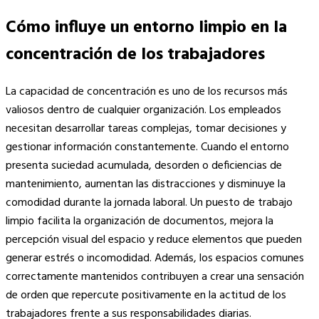
Cómo influye un entorno limpio en la
concentración de los trabajadores
La capacidad de concentración es uno de los recursos más
valiosos dentro de cualquier organización. Los empleados
necesitan desarrollar tareas complejas, tomar decisiones y
gestionar información constantemente. Cuando el entorno
presenta suciedad acumulada, desorden o deficiencias de
mantenimiento, aumentan las distracciones y disminuye la
comodidad durante la jornada laboral. Un puesto de trabajo
limpio facilita la organización de documentos, mejora la
percepción visual del espacio y reduce elementos que pueden
generar estrés o incomodidad. Además, los espacios comunes
correctamente mantenidos contribuyen a crear una sensación
de orden que repercute positivamente en la actitud de los
trabajadores frente a sus responsabilidades diarias.