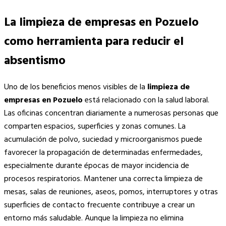
La limpieza de empresas en Pozuelo
como herramienta para reducir el
absentismo
Uno de los beneficios menos visibles de la
limpieza de
empresas en Pozuelo
está relacionado con la salud laboral.
Las oficinas concentran diariamente a numerosas personas que
comparten espacios, superficies y zonas comunes. La
acumulación de polvo, suciedad y microorganismos puede
favorecer la propagación de determinadas enfermedades,
especialmente durante épocas de mayor incidencia de
procesos respiratorios. Mantener una correcta limpieza de
mesas, salas de reuniones, aseos, pomos, interruptores y otras
superficies de contacto frecuente contribuye a crear un
entorno más saludable. Aunque la limpieza no elimina