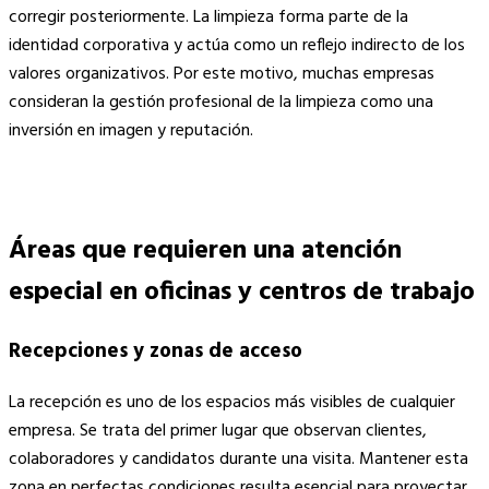
corregir posteriormente. La limpieza forma parte de la
identidad corporativa y actúa como un reflejo indirecto de los
valores organizativos. Por este motivo, muchas empresas
consideran la gestión profesional de la limpieza como una
inversión en imagen y reputación.
Áreas que requieren una atención
especial en oficinas y centros de trabajo
Recepciones y zonas de acceso
La recepción es uno de los espacios más visibles de cualquier
empresa. Se trata del primer lugar que observan clientes,
colaboradores y candidatos durante una visita. Mantener esta
zona en perfectas condiciones resulta esencial para proyectar