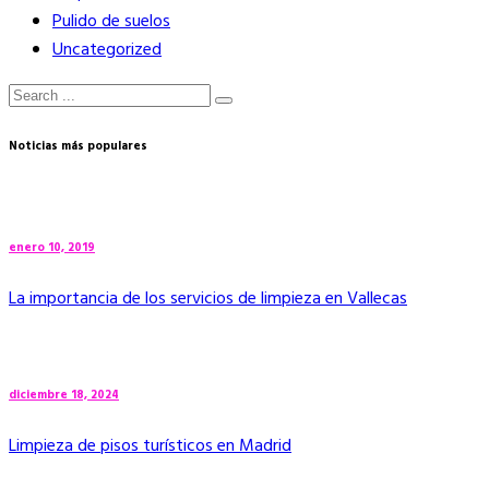
Pulido de suelos
Uncategorized
Noticias más populares
enero 10, 2019
La importancia de los servicios de limpieza en Vallecas
diciembre 18, 2024
Limpieza de pisos turísticos en Madrid