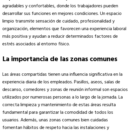
agradables y confortables, donde los trabajadores pueden
desarrollar sus funciones en mejores condiciones. Un espacio
limpio transmite sensación de cuidado, profesionalidad y
organización, elementos que favorecen una experiencia laboral
más positiva y ayudan a reducir determinados factores de
estrés asociados al entorno físico.
La importancia de las zonas comunes
Las áreas compartidas tienen una influencia significativa en la
experiencia diaria de los empleados. Pasillos, aseos, salas de
descanso, comedores y zonas de reunión informal son espacios
utilizados por numerosas personas a lo largo de la jornada. La
correcta limpieza y mantenimiento de estas áreas resulta
fundamental para garantizar la comodidad de todos los
usuarios. Además, unas zonas comunes bien cuidadas
fomentan hábitos de respeto hacia las instalaciones y