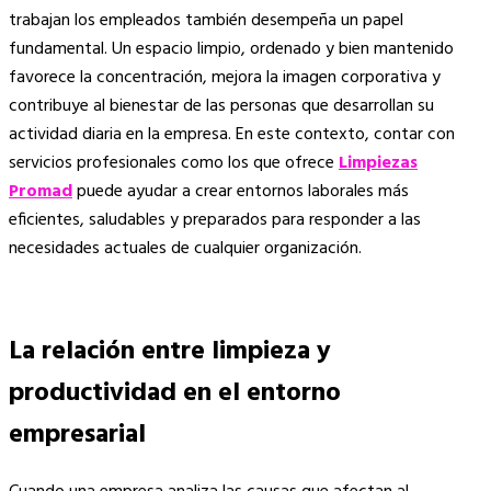
trabajan los empleados también desempeña un papel
fundamental. Un espacio limpio, ordenado y bien mantenido
favorece la concentración, mejora la imagen corporativa y
contribuye al bienestar de las personas que desarrollan su
actividad diaria en la empresa. En este contexto, contar con
servicios profesionales como los que ofrece
Limpiezas
Promad
puede ayudar a crear entornos laborales más
eficientes, saludables y preparados para responder a las
necesidades actuales de cualquier organización.
La relación entre limpieza y
productividad en el entorno
empresarial