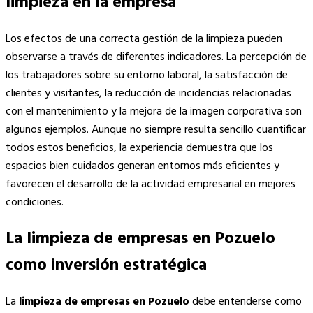
limpieza en la empresa
Los efectos de una correcta gestión de la limpieza pueden
observarse a través de diferentes indicadores. La percepción de
los trabajadores sobre su entorno laboral, la satisfacción de
clientes y visitantes, la reducción de incidencias relacionadas
con el mantenimiento y la mejora de la imagen corporativa son
algunos ejemplos. Aunque no siempre resulta sencillo cuantificar
todos estos beneficios, la experiencia demuestra que los
espacios bien cuidados generan entornos más eficientes y
favorecen el desarrollo de la actividad empresarial en mejores
condiciones.
La limpieza de empresas en Pozuelo
como inversión estratégica
La
limpieza de empresas en Pozuelo
debe entenderse como