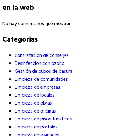
en la web
No hay comentarios que mostrar.
Categorias
Contratación de conserjes
Desinfección con ozono
Gestión de cubos de basura
Limpieza de comunidades
Limpieza de empresas
Limpieza de locales
Limpieza de obras
Limpieza de oficinas
Limpieza de pisos turísticos
Limpieza de portales
Limpieza de viviendas