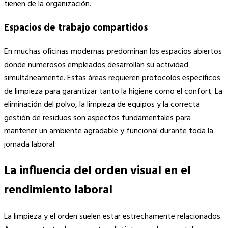
tienen de la organización.
Espacios de trabajo compartidos
En muchas oficinas modernas predominan los espacios abiertos
donde numerosos empleados desarrollan su actividad
simultáneamente. Estas áreas requieren protocolos específicos
de limpieza para garantizar tanto la higiene como el confort. La
eliminación del polvo, la limpieza de equipos y la correcta
gestión de residuos son aspectos fundamentales para
mantener un ambiente agradable y funcional durante toda la
jornada laboral.
La influencia del orden visual en el
rendimiento laboral
La limpieza y el orden suelen estar estrechamente relacionados.