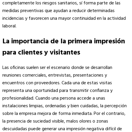
completamente los riesgos sanitarios, sí forma parte de las
medidas preventivas que ayudan a reducir determinadas
incidencias y favorecen una mayor continuidad en la actividad
laboral.
La importancia de la primera impresión
para clientes y visitantes
Las oficinas suelen ser el escenario donde se desarrollan
reuniones comerciales, entrevistas, presentaciones y
encuentros con proveedores. Cada una de estas visitas
representa una oportunidad para transmitir confianza y
profesionalidad. Cuando una persona accede a unas
instalaciones limpias, ordenadas y bien cuidadas, la percepción
sobre la empresa mejora de forma inmediata. Por el contrario,
la presencia de suciedad visible, malos olores o zonas
descuidadas puede generar una impresión negativa difícil de