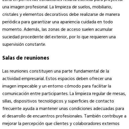
una imagen profesional. La limpieza de suelos, mobiliario,
cristales y elementos decorativos debe realizarse de manera
periódica para garantizar una apariencia cuidada en todo
momento. Además, las zonas de acceso suelen acumular
suciedad procedente del exterior, por lo que requieren una
supervisión constante.
Salas de reuniones
Las reuniones constituyen una parte fundamental de la
actividad empresarial. Estos espacios deben ofrecer una
imagen impecable y un entorno cómodo para facilitar la
comunicación entre participantes. La limpieza regular de mesas,
sillas, dispositivos tecnológicos y superficies de contacto
frecuente ayuda a mantener unas condiciones adecuadas para
el desarrollo de encuentros profesionales. También contribuye a
mejorar la percepción que clientes y colaboradores externos