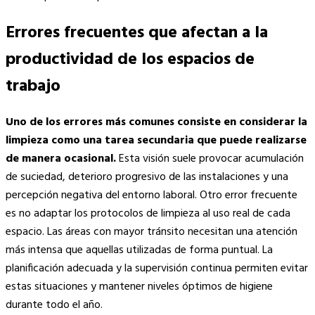
Errores frecuentes que afectan a la
productividad de los espacios de
trabajo
Uno de los errores más comunes consiste en considerar la
limpieza como una tarea secundaria que puede realizarse
de manera ocasional.
Esta visión suele provocar acumulación
de suciedad, deterioro progresivo de las instalaciones y una
percepción negativa del entorno laboral. Otro error frecuente
es no adaptar los protocolos de limpieza al uso real de cada
espacio. Las áreas con mayor tránsito necesitan una atención
más intensa que aquellas utilizadas de forma puntual. La
planificación adecuada y la supervisión continua permiten evitar
estas situaciones y mantener niveles óptimos de higiene
durante todo el año.